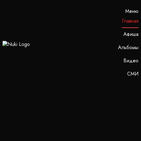
Меню
Главная
Афиша
Альбомы
Видео
СМИ