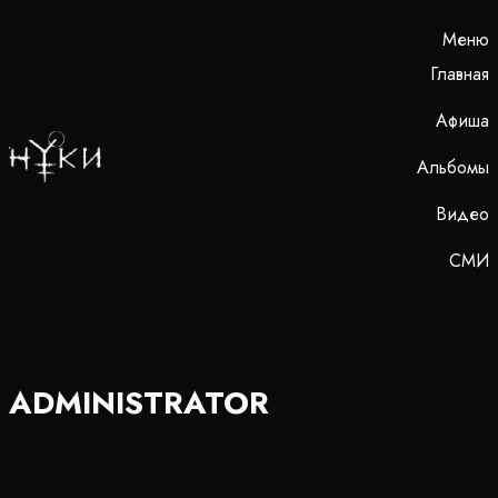
Меню
Главная
Афиша
Альбомы
Видео
СМИ
ADMINISTRATOR