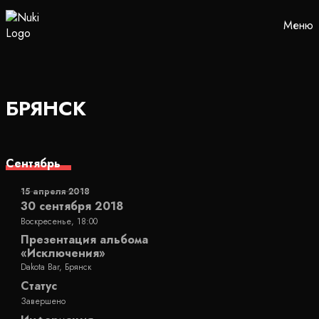
Меню
БРЯНСК
Сентябрь
15 апреля 2018
30 сентября 2018
Воскресенье, 18:00
Презентация альбома
«Исключения»
Dakota Bar, Брянск
Статус
Завершено