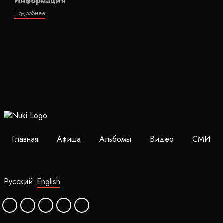
Информация
Подробнее
Главная
Афиша
Альбомы
Видео
СМИ
Русский
English