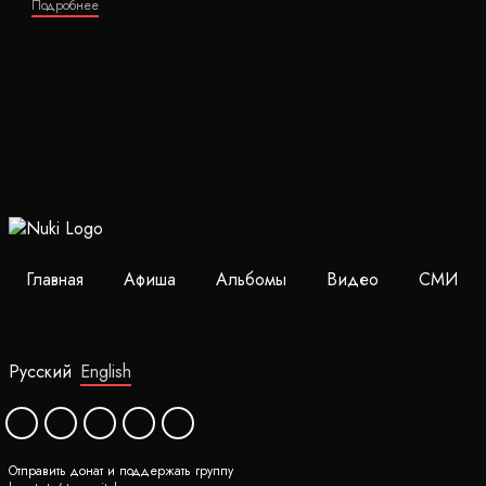
Подробнее
Главная
Афиша
Альбомы
Видео
СМИ
Русский
English
Отправить донат и поддержать группу