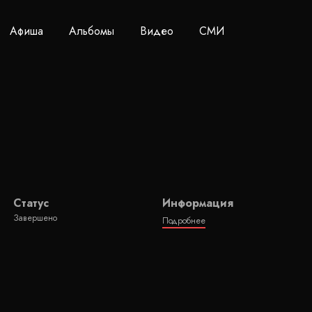
Афиша
Альбомы
Видео
СМИ
Статус
Информация
Завершено
Подробнее