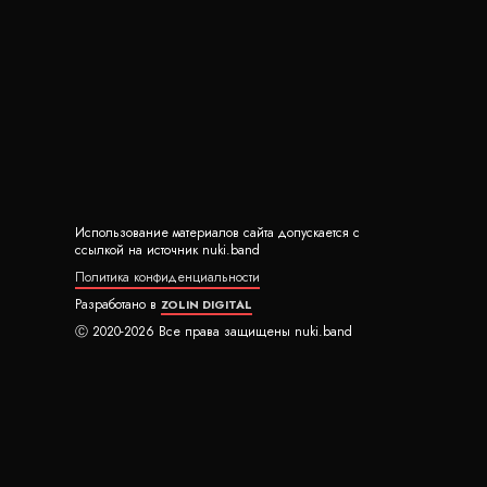
Использование материалов сайта допускается с
ссылкой на источник nuki.band
Политика конфиденциальности
Разработано в
ZOLIN DIGITAL
Ⓒ 2020-2026 Все права защищены nuki.band