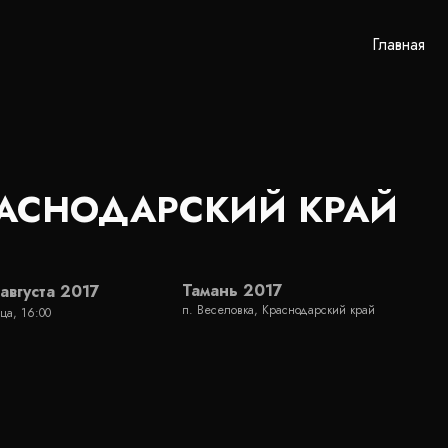
Главная
АСНОДАРСКИЙ КРАЙ
Тамань 2017
 августа 2017
п. Веселовка, Краснодарский край
ца, 16:00