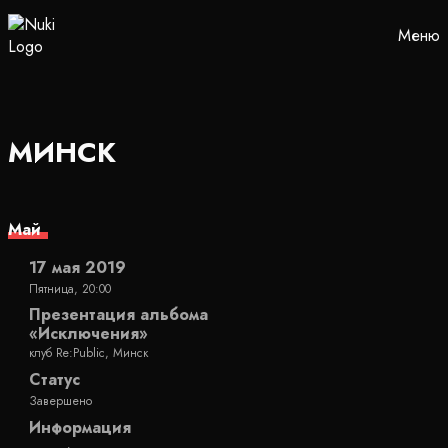
Меню
МИНСК
Май
17 мая 2019
Пятница, 20:00
Презентация альбома
«Исключения»
клуб Re:Public, Минск
Статус
Завершено
Информация