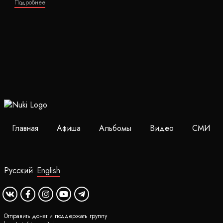
Подробнее
Главная
Афиша
Альбомы
Видео
СМИ
Русский
English
Отправить донат и поддержать группу