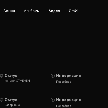
Афиша
Альбомы
Видео
СМИ
Статус
Информация
Концерт ОТМЕНЕН
Подробнее
Статус
Информация
Завершено
Подробнее