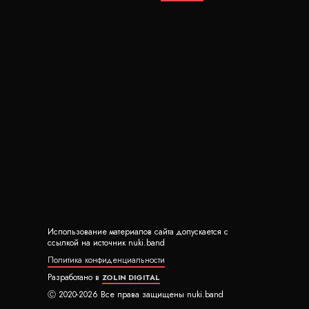
Использование материалов сайта допускается с
ссылкой на источник nuki.band
Политика конфиденциальности
Разработано в
ZOLIN DIGITAL
Ⓒ 2020-2026 Все права защищены nuki.band