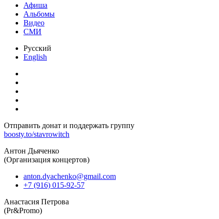
Афиша
Альбомы
Видео
СМИ
Русский
English
Отправить донат и поддержать группу
boosty.to/stavrowitch
Антон Дьяченко
(Организация концертов)
anton.dyachenko@gmail.com
+7 (916) 015-92-57
Анастасия Петрова
(Pr&Promo)