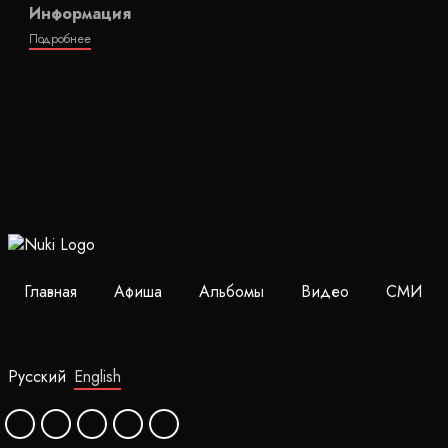
Информация
Подробнее
Главная
Афиша
Альбомы
Видео
СМИ
Русский
English