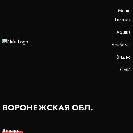
Меню
Главная
Афиша
Альбомы
Видео
СМИ
ВОРОНЕЖСКАЯ ОБЛ.
Январь