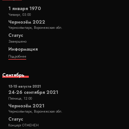
1 января 1970
Четверг, 03:00
Чернозём 2022
Чернозём-парк, Воронежская обл.
Статус
Завершено
Информация
Подробнее
Сентябрь
13-15 августа 2021
24-26 сентября 2021
Пятница, 12:00
Чернозём 2021
Чернозём-парк, Воронежская обл.
Статус
Концерт ОТМЕНЕН