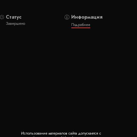
Статус
Информация
Завершено
Подробнее
Использование материалов сайта допускается с