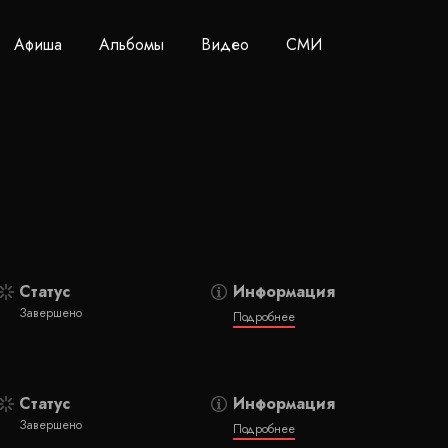
Афиша
Альбомы
Видео
СМИ
Статус
Информация
Завершено
Подробнее
Статус
Информация
Завершено
Подробнее