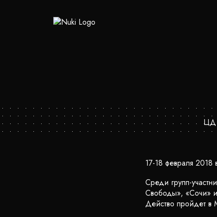
ЦД 
17-18 февраля 2018
Среди групп-участни
Свободы», «Сочи» и
Действо пройдет в 