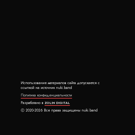
Использование материалов сайта допускается с
ссылкой на источник nuki.band
Политика конфиденциальности
Разработано в
ZOLIN DIGITAL
Ⓒ 2020-2026 Все права защищены nuki.band