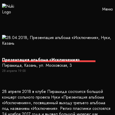
Меню
Презентация альбома «Исключения»
Пирамида, Казань, ул. Московская, 3
28 апреля 19:00
28 апреля 2018 в клубе Пирамида состоится большой
концерт сольного проекта Нуки «Презентация альбома
«Исключения»», посвященный выходу третьего альбома
под названием «Исключения». Релиз пластинки состоялся
24 ноября 2017 года и вызвал большой интерес как