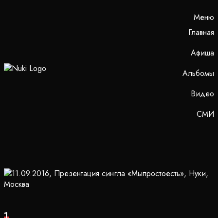
Меню
Главная
Афиша
Альбомы
Видео
СМИ
1