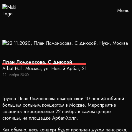
Меню
План Ломоносова. С Днюхой
Arbat Hall, Москва, ул. Новый Арбат, 21
22 ноября 20:00
Группа План Ломоносова отметит свой 10-летний юбилей
большим сольным концертом в Москве. Мероприятие
состоится в воскресенье 22 ноября в самом центре
столицы, на площадке Арбат-Холл.
Как обычно, весь концерт будет пропитан духом панк-рока,