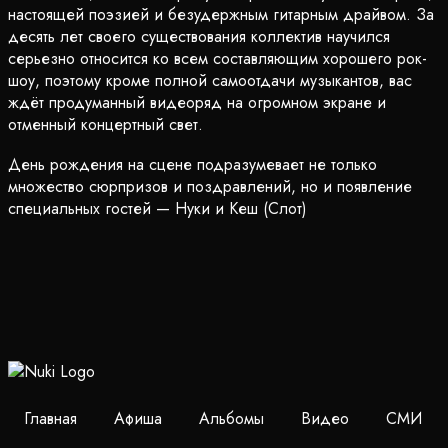
настоящей поэзией и безудержным гитарным драйвом. За
десять лет своего существования коллектив научился
серьезно относится ко всем составляющим хорошего рок-
шоу, поэтому кроме полной самоотдачи музыкантов, вас
ждёт продуманный видеоряд на огромном экране и
отменный концертный свет.
День рождения на сцене подразумевает не только
множество сюрпризов и поздравлений, но и появление
специальных гостей — Нуки и Кеш (Слот)
Главная
Афиша
Альбомы
Видео
СМИ