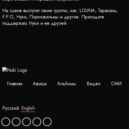
На сцене выступят такие группы, как: LOUNA, Тараканы,
F.P.G, Нуки, Порнофильмы и другие. Приходите
поддержать Нуки и ее друзей.
Главная
Афиша
Альбомы
Видео
СМИ
Русский
English