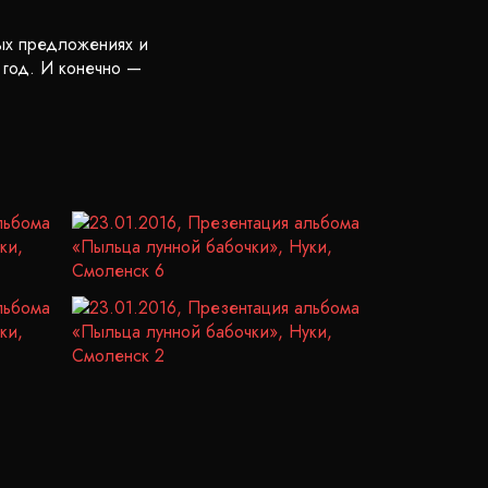
вых предложениях и
 год. И конечно —