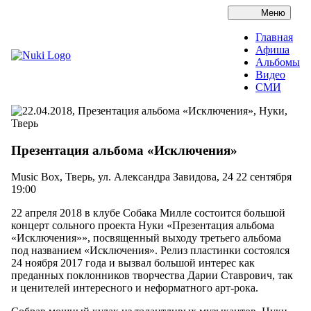
Меню
Главная
Афиша
Альбомы
Видео
СМИ
Презентация альбома «Исключения»
Music Box, Тверь, ул. Александра Завидова, 24
22 сентября
19:00
22 апреля 2018 в клубе Собака Милле состоится большой
концерт сольного проекта Нуки «Презентация альбома
«Исключения»», посвященный выходу третьего альбома
под названием «Исключения». Релиз пластинки состоялся
24 ноября 2017 года и вызвал большой интерес как
преданных поклонников творчества Дарии Ставрович, так
и ценителей интересного и неформатного арт-рока.