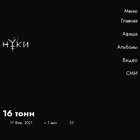
Меню
Главная
Афиша
Альбомы
Видео
СМИ
16 тонн
11 Фев, 2021
< 1 мин.
33