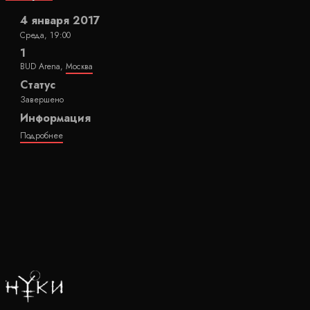
4 января 2017
Среда, 19:00
1
BUD Arena,
Москва
Статус
Завершено
Информация
Подробнее