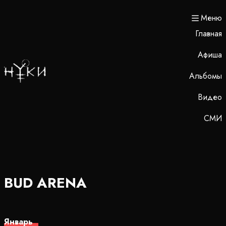
Меню
Главная
Афиша
Альбомы
Видео
СМИ
BUD ARENA
Январь