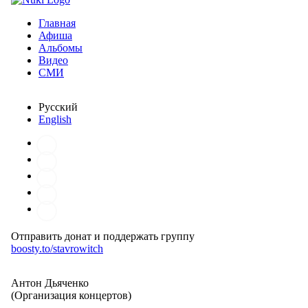
Главная
Афиша
Альбомы
Видео
СМИ
Русский
English
Отправить донат и поддержать группу
boosty.to/stavrowitch
Антон Дьяченко
(Организация концертов)