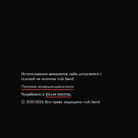
Использование материалов сайта допускается с
ссылкой на источник nuki.band
Политика конфиденциальности
Разработано в
ZOLIN DIGITAL
Ⓒ 2020-2026 Все права защищены nuki.band