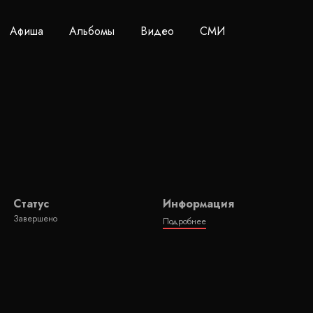
Афиша
Альбомы
Видео
СМИ
Статус
Информация
Завершено
Подробнее