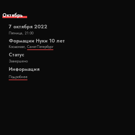
Октябрь
7 октября 2022
Пятница, 21:00
Формации Нуки 10 лет
Космонавт,
Санкт-Петербург
Статус
Завершено
Информация
Подробнее