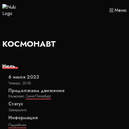
Меню
КОСМОНАВТ
Июль
6 июля 2023
Четверг, 20:00
Продолжаем движение
Космонавт,
Санкт-Петербург
Статус
Завершено
Информация
Подробнее