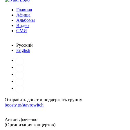
Главная
Афиша
Альбомы
Видео
СМИ
Русский
English
Отправить донат и поддержать группу
boosty.to/stavrowitch
Антон Дьяченко
(Организация концертов)