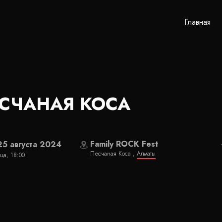
Главная
СЧАНАЯ КОСА
Family ROCK Fest
25 августа 2024
Песчаная Коса ,
Алматы
ца, 18:00