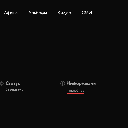
Афиша
Альбомы
Видео
СМИ
Статус
Информация
Завершено
Подробнее