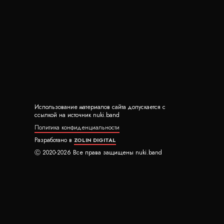
Использование материалов сайта допускается с
ссылкой на источник nuki.band
Политика конфиденциальности
Разработано в
ZOLIN DIGITAL
Ⓒ 2020-2026 Все права защищены nuki.band