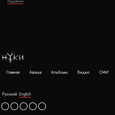
Подробнее
Главная
Афиша
Альбомы
Видео
СМИ
Русский
English