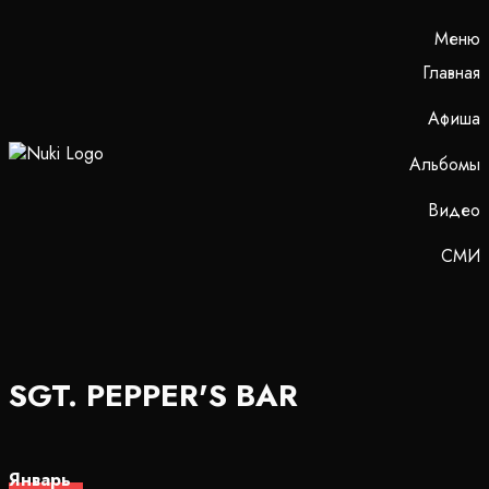
Меню
Главная
Афиша
Альбомы
Видео
СМИ
SGT. PEPPER'S BAR
Январь