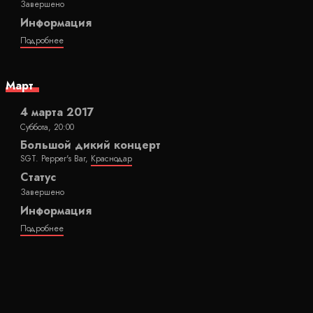
Завершено
Информация
Подробнее
Март
4 марта 2017
Суббота, 20:00
Большой дикий концерт
SGT. Pepper's Bar,
Краснодар
Статус
Завершено
Информация
Подробнее