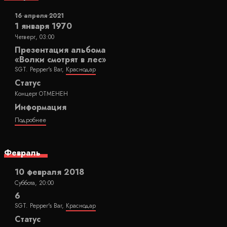
16 апреля 2021
1 января 1970
Четверг, 03:00
Презентация альбома
«Волки смотрят в лес»
SGT. Pepper's Bar,
Краснодар
Статус
Концерт ОТМЕНЕН
Информация
Подробнее
Февраль
10 февраля 2018
Суббота, 20:00
6
SGT. Pepper's Bar,
Краснодар
Статус