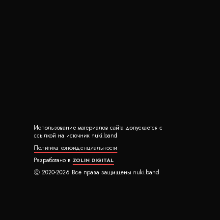
Использование материалов сайта допускается с
ссылкой на источник nuki.band
Политика конфиденциальности
Разработано в
ZOLIN DIGITAL
Ⓒ 2020-2026 Все права защищены nuki.band