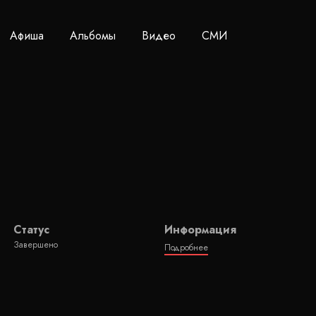
Афиша
Альбомы
Видео
СМИ
Статус
Информация
Завершено
Подробнее