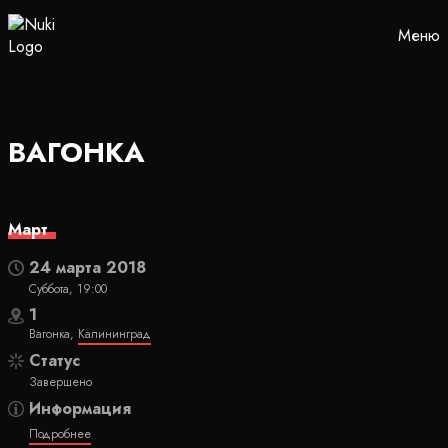
Меню
ВАГОНКА
Март
24 марта 2018
Суббота, 19:00
1
Вагонка,
Калининград
Статус
Завершено
Информация
Подробнее