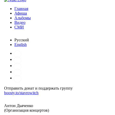
Главная
Афиша
Альбомы
Видео
СМИ
Русский
English
Отправить донат и поддержать группу
boosty.to/stavrowitch
Антон Дьяченко
(Организация концертов)