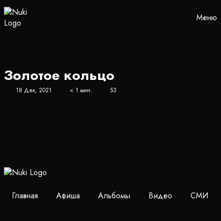
Меню
Золотое кольцо
18 Дек, 2021
< 1 мин.
53
Главная
Афиша
Альбомы
Видео
СМИ