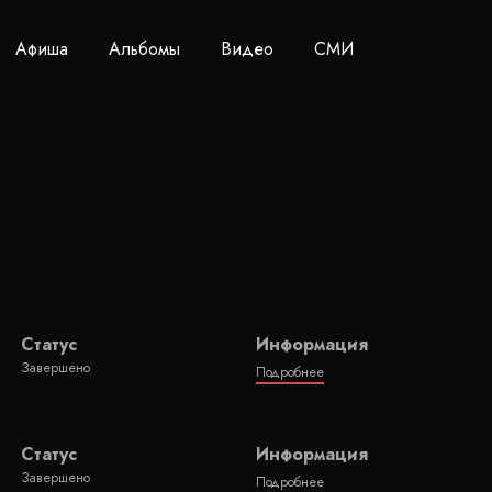
Афиша
Альбомы
Видео
СМИ
Статус
Информация
Завершено
Подробнее
Статус
Информация
Завершено
Подробнее