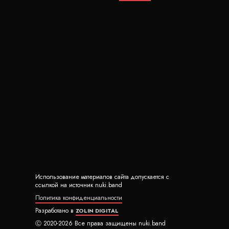
Использование материалов сайта допускается с
ссылкой на источник nuki.band
Политика конфиденциальности
Разработано в
ZOLIN DIGITAL
Ⓒ 2020-2026 Все права защищены nuki.band