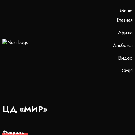
Меню
Главная
Афиша
Альбомы
Видео
СМИ
ЦД «МИР»
Февраль