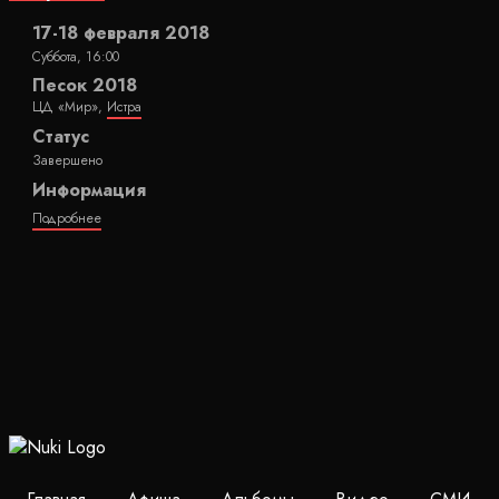
17-18 февраля 2018
Суббота, 16:00
Песок 2018
ЦД «Мир»,
Истра
Статус
Завершено
Информация
Подробнее