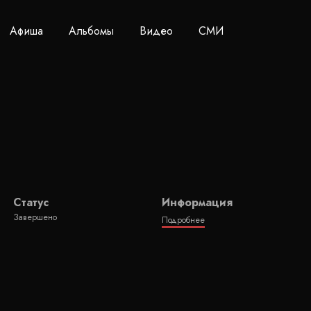
Афиша
Альбомы
Видео
СМИ
Статус
Информация
Завершено
Подробнее