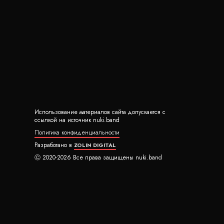
Использование материалов сайта допускается с
ссылкой на источник nuki.band
Политика конфиденциальности
Разработано в
ZOLIN DIGITAL
Ⓒ 2020-2026 Все права защищены nuki.band