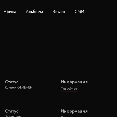
Афиша
Альбомы
Видео
СМИ
Статус
Информация
Концерт ОТМЕНЕН
Подробнее
Статус
Информация
Завершено